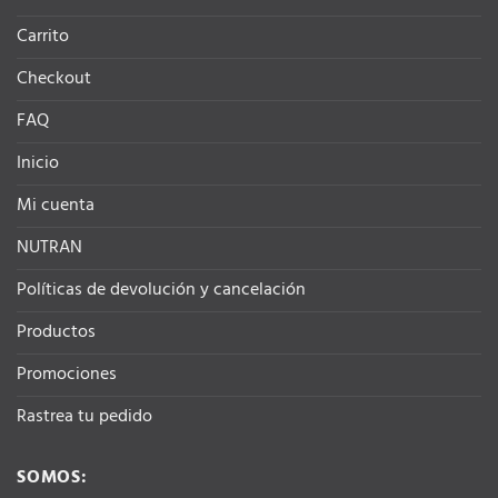
Carrito
Checkout
FAQ
Inicio
Mi cuenta
NUTRAN
Políticas de devolución y cancelación
Productos
Promociones
Rastrea tu pedido
SOMOS: