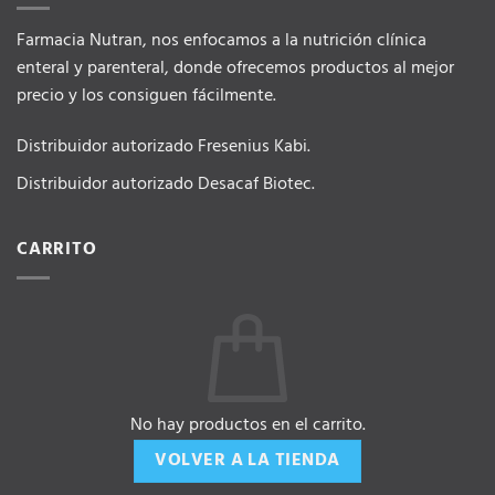
Farmacia Nutran, nos enfocamos a la nutrición clínica
enteral y parenteral, donde ofrecemos productos al mejor
precio y los consiguen fácilmente.
Distribuidor autorizado Fresenius Kabi.
Distribuidor autorizado Desacaf Biotec.
CARRITO
No hay productos en el carrito.
VOLVER A LA TIENDA