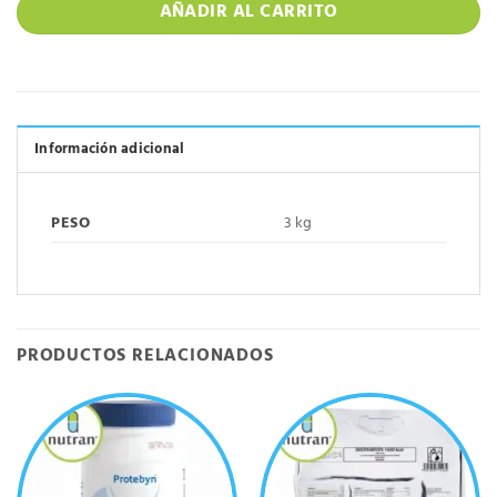
AÑADIR AL CARRITO
Información adicional
PESO
3 kg
PRODUCTOS RELACIONADOS