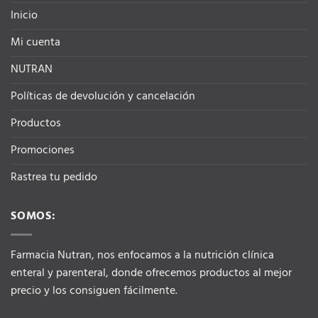
Inicio
Mi cuenta
NUTRAN
Políticas de devolución y cancelación
Productos
Promociones
Rastrea tu pedido
SOMOS:
Farmacia Nutran, nos enfocamos a la nutrición clínica
enteral y parenteral, donde ofrecemos productos al mejor
precio y los consiguen fácilmente.