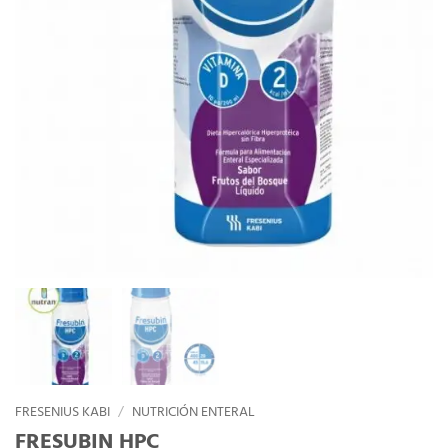
FRESENIUS KABI
/
NUTRICIÓN ENTERAL
FRESUBIN HPC