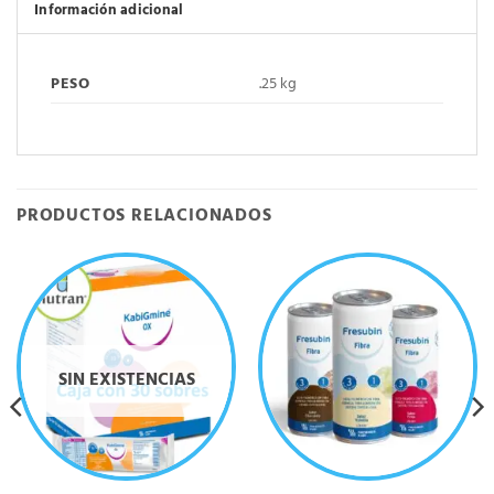
Información adicional
PESO
.25 kg
PRODUCTOS RELACIONADOS
SIN EXISTENCIAS