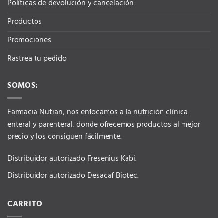
Políticas de devolución y cancelación
Productos
Promociones
Rastrea tu pedido
SOMOS:
Farmacia Nutran, nos enfocamos a la nutrición clínica
enteral y parenteral, donde ofrecemos productos al mejor
precio y los consiguen fácilmente.
Distribuidor autorizado Fresenius Kabi.
Distribuidor autorizado Desacaf Biotec.
CARRITO