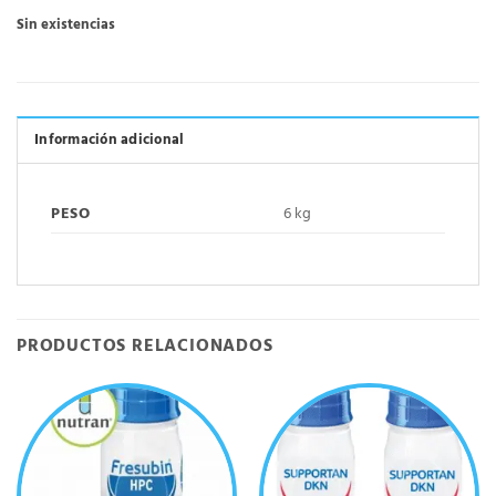
Sin existencias
Información adicional
PESO
6 kg
PRODUCTOS RELACIONADOS