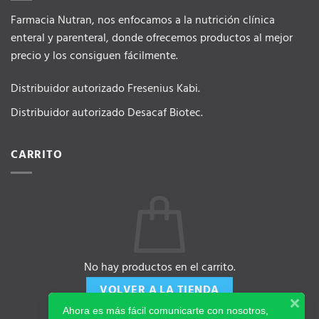
Farmacia Nutran, nos enfocamos a la nutrición clínica
enteral y parenteral, donde ofrecemos productos al mejor
precio y los consiguen fácilmente.
Distribuidor autorizado Fresenius Kabi.
Distribuidor autorizado Desacaf Biotec.
CARRITO
No hay productos en el carrito.
VOLVER A LA TIENDA
Ahora es más fácil comunicarte con nosotros,