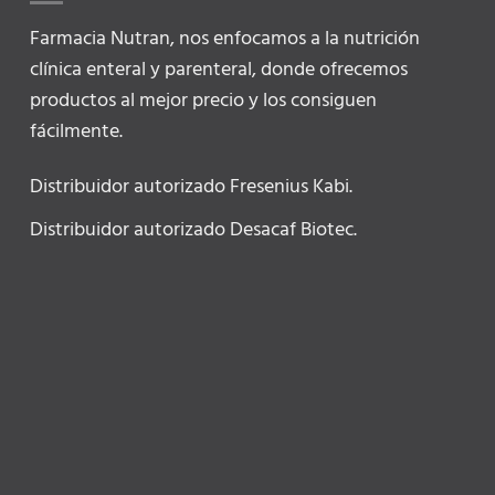
Farmacia Nutran, nos enfocamos a la nutrición
clínica enteral y parenteral, donde ofrecemos
productos al mejor precio y los consiguen
fácilmente.
Distribuidor autorizado Fresenius Kabi.
Distribuidor autorizado Desacaf Biotec.