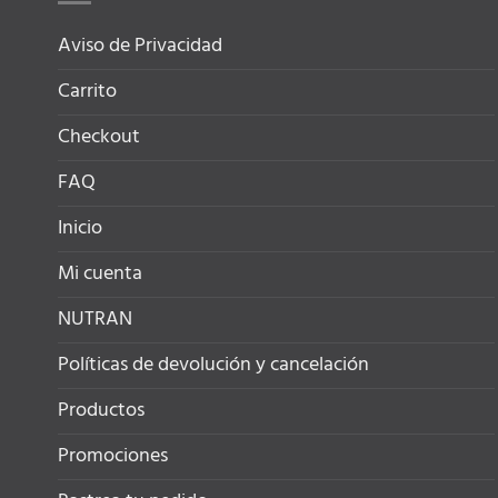
Aviso de Privacidad
Carrito
Checkout
FAQ
Inicio
Mi cuenta
NUTRAN
Políticas de devolución y cancelación
Productos
Promociones